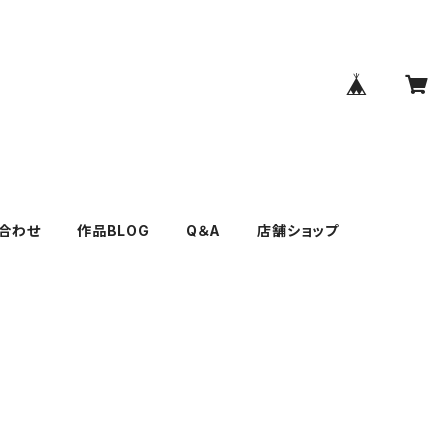
い合わせ
作品BLOG
Q＆A
店舗ショップ