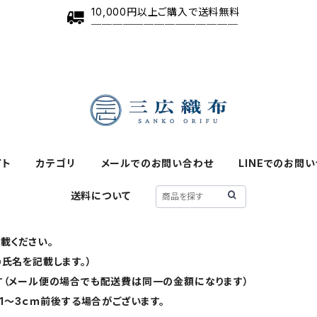
10,000円以上ご購入で送料無料
──────────────
イト
カテゴリ
メールでのお問い合わせ
LINEでのお問
送料について
載ください。
氏名を記載します。）
す（メール便の場合でも配送費は同一の金額になります）
1～3ｃｍ前後する場合がございます。