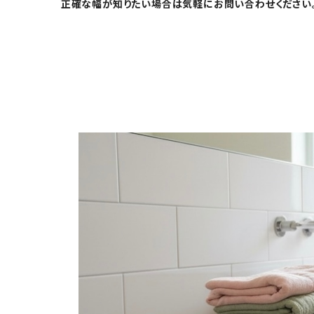
正確な幅が知りたい場合は気軽にお問い合わせください