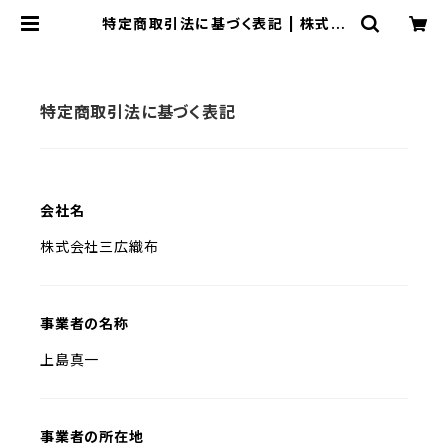
特定商取引法に基づく表記 | 株式会
社 三広織布
特定商取引法に基づく表記
会社名
株式会社三広織布
事業者の名称
上島真一
事業者の所在地