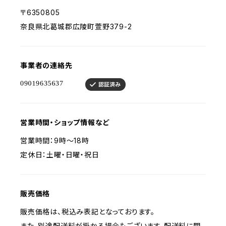
〒6350805
奈良県北葛城郡広陵町萱野379-2
事業者の連絡先
営業時間・ショップ情報など
営業時間：9時～18時
定休日：土曜・日曜・祝日
販売価格
販売価格は、税込み表記となっております。
また、別途配送料が掛かる場合もございます。配送料に関