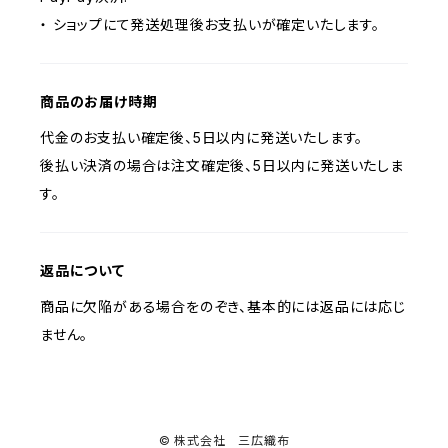
・ ショップにて発送処理後お支払いが確定いたします。
商品のお届け時期
代金のお支払い確定後、5日以内に発送いたします。
後払い決済の場合は注文確定後、5日以内に発送いたしま
す。
返品について
商品に欠陥がある場合をのぞき、基本的には返品には応じ
ません。
© 株式会社 三広織布