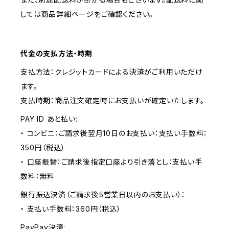
しては商品詳細ページをご確認ください。
代金の支払方法・時期
支払方法：クレジットカードによる決済がご利用いただけ
ます。
支払時期：商品注文確定時にお支払いが確定いたします。
PAY ID あと払い:
・ コンビニ：ご請求後翌月10日のお支払い：支払い手数料：
350円（税込）
・ 口座振替：ご請求後指定口座より引き落とし：支払い手
数料：無料
銀行振込決済（ご請求後5営業日以内のお支払い）：
・ 支払い手数料：360円（税込）
PayPay決済: